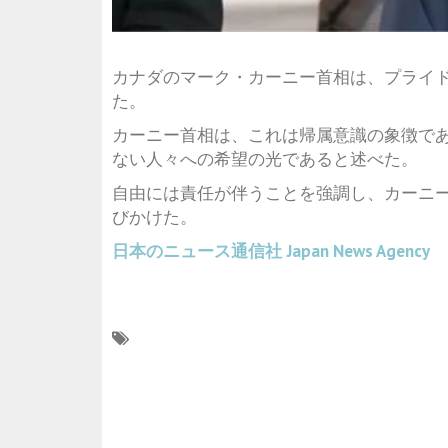
カナダのマーク・カーニー首相は、プライ
た。
カーニー首相は、これは帰属意識の象徴で
ない人々への希望の光であると述べた。
自由には責任が伴うことを強調し、カーニ
びかけた。
日本のニュース通信社
Japan News Agency