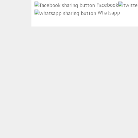
Facebook
Whatsapp