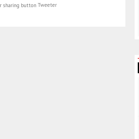
Tweeter