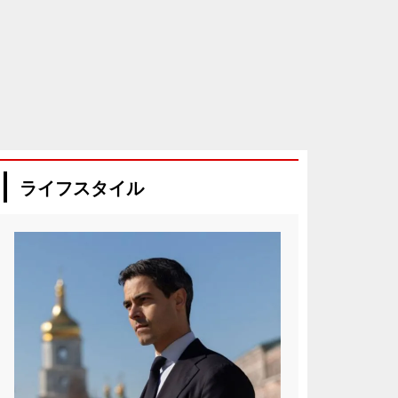
ライフスタイル