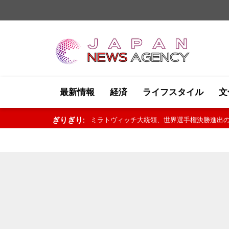
最新情報
経済
ライフスタイル
文
ぎりぎり:
ミラトヴィッチ大統領、世界選手権決勝進出の