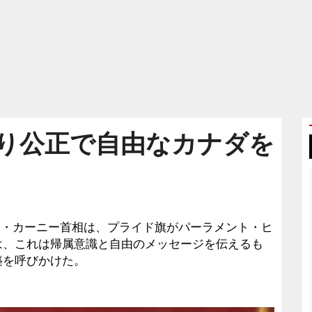
り公正で自由なカナダを
マーク・カーニー首相は、プライド旗がパーラメント・ヒ
は、これは帰属意識と自由のメッセージを伝えるも
築を呼びかけた。