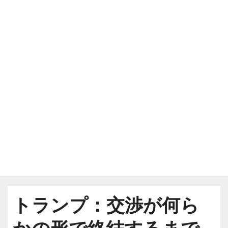
トランプ：交渉が何ら