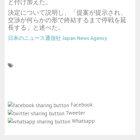
と付け加えた。
決定について説明し、「提案が提示され、
交渉が何らかの形で終結するまで停戦を延
長する」と述べた。
日本のニュース通信社
Japan News Agency
Facebook
Tweeter
Whatsapp