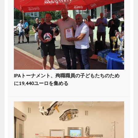
IPAトーナメント、殉職職員の子どもたちのため
に19,440ユーロを集める