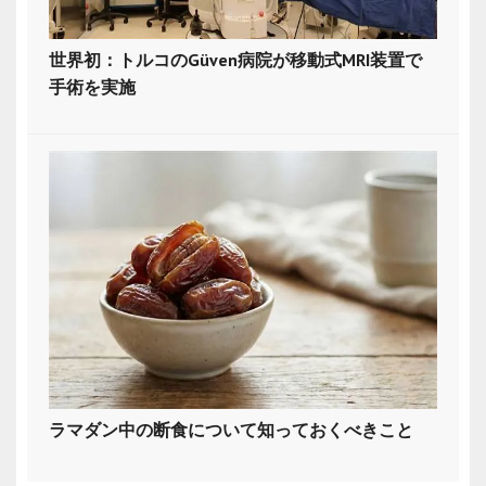
世界初：トルコのGüven病院が移動式MRI装置で
手術を実施
ラマダン中の断食について知っておくべきこと