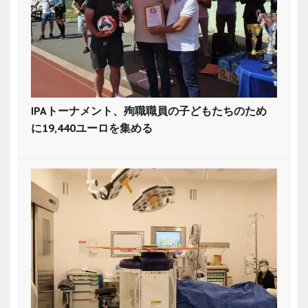
IPAトーナメント、殉職職員の子どもたちのため
に19,440ユーロを集める