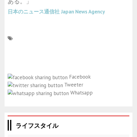
ある。」
日本のニュース通信社
Japan News Agency
Facebook
Tweeter
Whatsapp
ライフスタイル