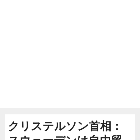
クリステルソン首相：